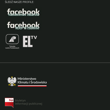
ŚLEDŹ NASZE PROFILE: