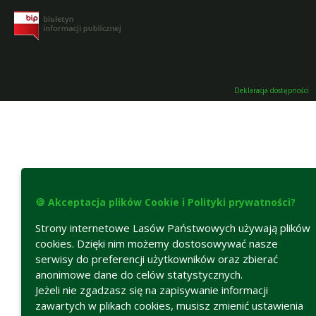
Deklaracja dostępności
🍪 Akceptacja plików Cookie i Polityki prywatności?
Strony internetowe Lasów Państwowych używają plików
cookies. Dzięki nim możemy dostosowywać nasze
serwisy do preferencji użytkowników oraz zbierać
anonimowe dane do celów statystycznych.
Jeżeli nie zgadzasz się na zapisywanie informacji
zawartych w plikach cookies, musisz zmienić ustawienia