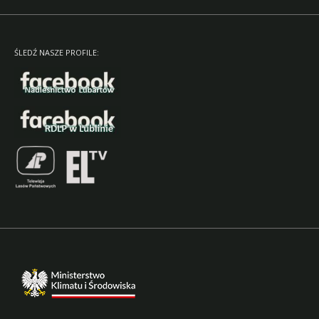
ŚLEDŹ NASZE PROFILE: